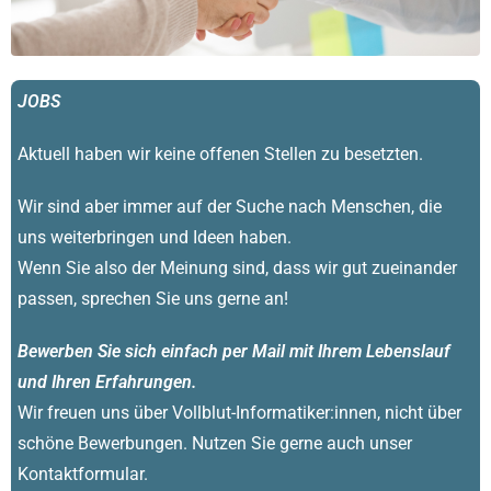
JOBS
Aktuell haben wir keine offenen Stellen zu besetzten.
Wir sind aber immer auf der Suche nach Menschen, die
uns weiterbringen und Ideen haben.
Wenn Sie also der Meinung sind, dass wir gut zueinander
passen, sprechen Sie uns gerne an!
Bewerben Sie sich einfach per Mail mit Ihrem Lebenslauf
und Ihren Erfahrungen.
Wir freuen uns über Vollblut-Informatiker:innen, nicht über
schöne Bewerbungen. Nutzen Sie gerne auch unser
Kontaktformular.