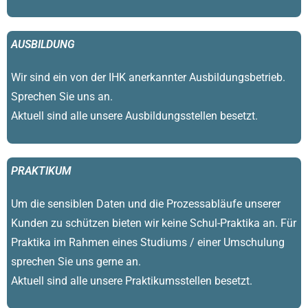
AUSBILDUNG
Wir sind ein von der IHK anerkannter Ausbildungsbetrieb.
Sprechen Sie uns an.
Aktuell sind alle unsere Ausbildungsstellen besetzt.
PRAKTIKUM
Um die sensiblen Daten und die Prozessabläufe
unserer
Kunden zu schützen bieten wir keine Schul-Praktika an. Für
Praktika im Rahmen eines Studiums / einer Umschulung
sprechen Sie uns gerne an.
Aktuell sind alle unsere Praktikumsstellen besetzt.