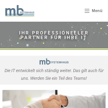
Menü
IHR PROFESSIONELLER
PARTNER FÜR IHRE IT
Die IT entwickelt sich ständig weiter. Das gilt auch für
uns. Werden Sie ein Teil des Teams!